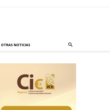
OTRAS NOTICIAS