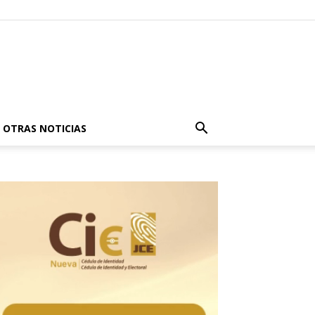
OTRAS NOTICIAS