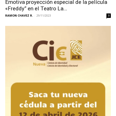
Emotiva proyección especial de la película
«Freddy” en el Teatro La...
RAMON CHAVEZ R.
-
29/11/2023
0