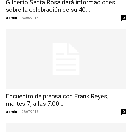
Gilberto Santa Rosa dará informaciones
sobre la celebración de su 40...
admin
-
28/06/2017
0
Encuentro de prensa con Frank Reyes,
martes 7, a las 7:00...
admin
-
06/07/2015
0