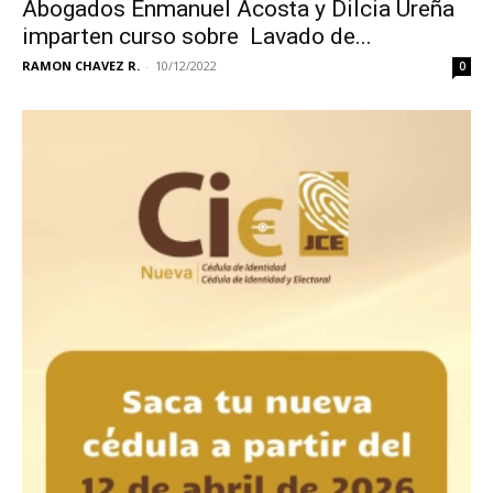
Abogados Enmanuel Acosta y Dilcia Ureña
imparten curso sobre Lavado de...
RAMON CHAVEZ R.
-
10/12/2022
0