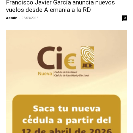
Francisco Javier García anuncia nuevos
vuelos desde Alemania a la RD
admin
-
06/03/2015
0