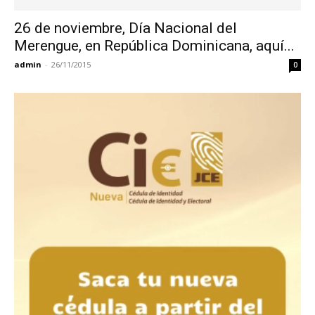
26 de noviembre, Día Nacional del
Merengue, en República Dominicana, aquí...
admin
-
26/11/2015
0