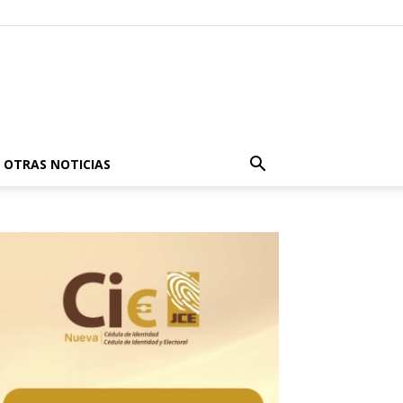
OTRAS NOTICIAS