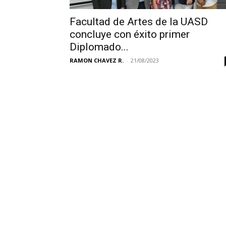
Facultad de Artes de la UASD
concluye con éxito primer
Diplomado...
RAMON CHAVEZ R.
-
21/08/2023