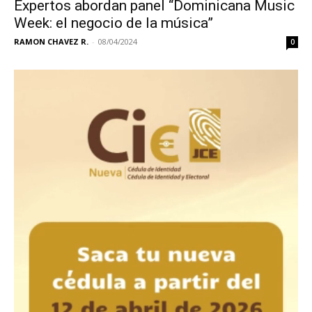
Expertos abordan panel “Dominicana Music
Week: el negocio de la música”
RAMON CHAVEZ R.
-
08/04/2024
0