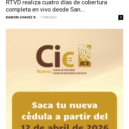
RTVD realiza cuatro días de cobertura
completa en vivo desde San...
RAMON CHAVEZ R.
-
17/08/2023
0