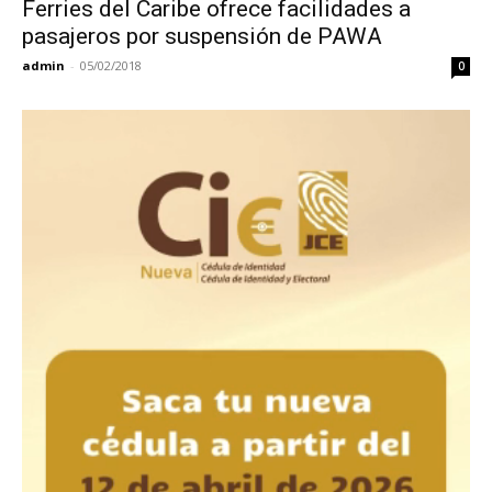
Ferries del Caribe ofrece facilidades a
pasajeros por suspensión de PAWA
admin
-
05/02/2018
0