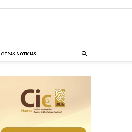
OTRAS NOTICIAS