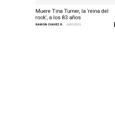
Muere Tina Turner, la ‘reina del
rock’, a los 83 años
RAMON CHAVEZ R.
-
24/05/2023