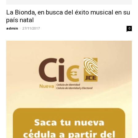
La Bionda, en busca del éxito musical en su
país natal
admin
-
27/11/2017
0