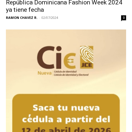
República Dominicana Fashion Week 2024
ya tiene fecha
RAMON CHAVEZ R.
-
02/07/2024
0