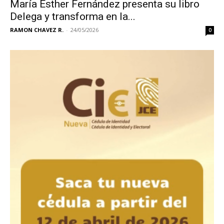
María Esther Fernández presenta su libro
Delega y transforma en la...
RAMON CHAVEZ R.
-
24/05/2026
0