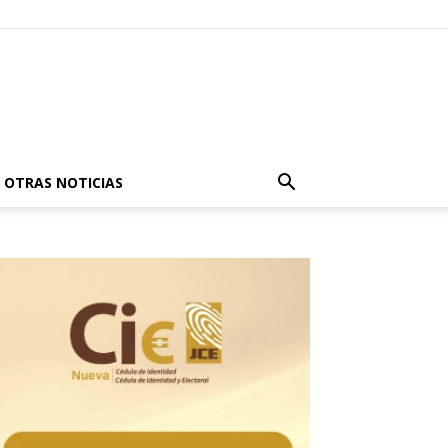
OTRAS NOTICIAS