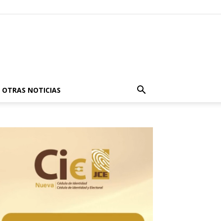
OTRAS NOTICIAS