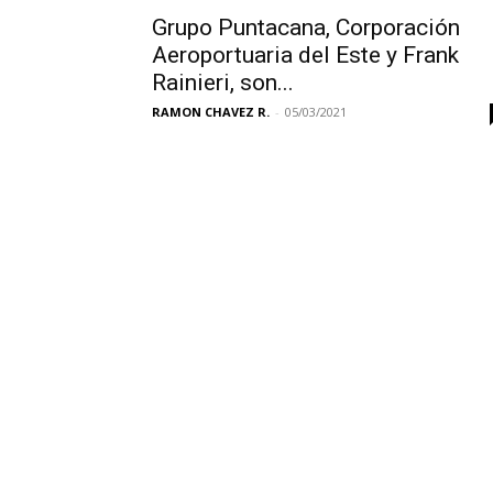
Grupo Puntacana, Corporación
Aeroportuaria del Este y Frank
Rainieri, son...
RAMON CHAVEZ R.
-
05/03/2021