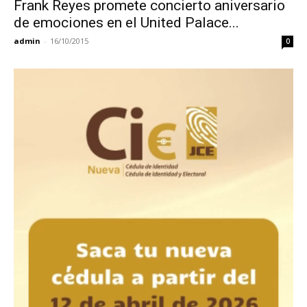
Frank Reyes promete concierto aniversario
de emociones en el United Palace...
admin
-
16/10/2015
0