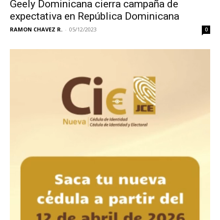
Geely Dominicana cierra campaña de
expectativa en República Dominicana
RAMON CHAVEZ R.
-
05/12/2023
0