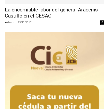
La encomiable labor del general Aracenis
Castillo en el CESAC
admin
-
25/10/2017
0