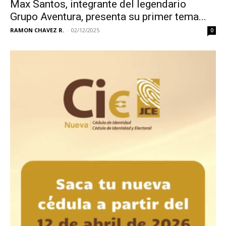
Max Santos, integrante del legendario
Grupo Aventura, presenta su primer tema...
RAMON CHAVEZ R.
-
02/12/2025
0