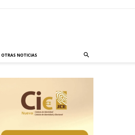
OTRAS NOTICIAS