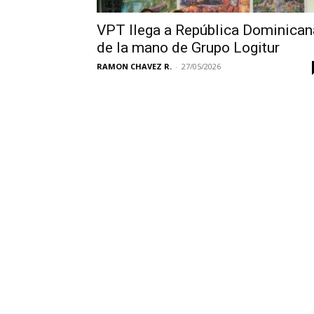
VPT llega a República Dominican
de la mano de Grupo Logitur
RAMON CHAVEZ R.
-
27/05/2026