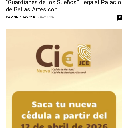
“Guardianes de los Sueños” llega al Palacio
de Bellas Artes con...
RAMON CHAVEZ R.
-
04/12/2025
0