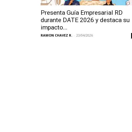
Presenta Guía Empresarial RD
durante DATE 2026 y destaca su
impacto...
RAMON CHAVEZ R.
-
23/04/2026