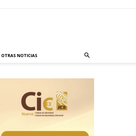
OTRAS NOTICIAS