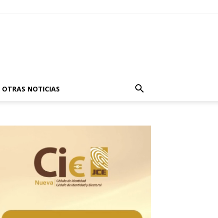
OTRAS NOTICIAS