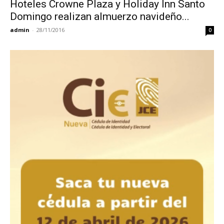
Hoteles Crowne Plaza y Holiday Inn Santo
Domingo realizan almuerzo navideño...
admin
-
28/11/2016
0