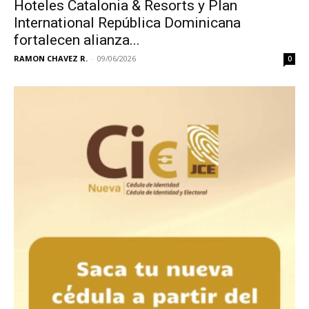
Hoteles Catalonia & Resorts y Plan
International República Dominicana
fortalecen alianza...
RAMON CHAVEZ R.
-
09/06/2026
0