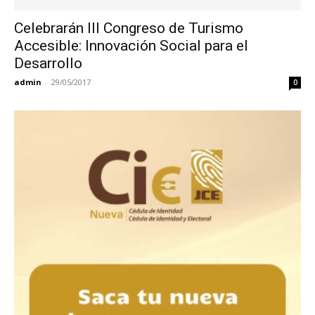
Celebrarán III Congreso de Turismo
Accesible: Innovación Social para el
Desarrollo
admin
-
29/05/2017
0