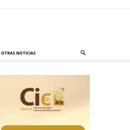
OTRAS NOTICIAS