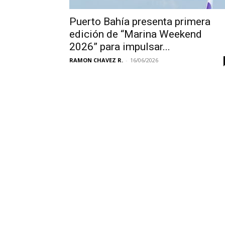
Puerto Bahía presenta primera
edición de “Marina Weekend
2026” para impulsar...
RAMON CHAVEZ R.
-
16/06/2026