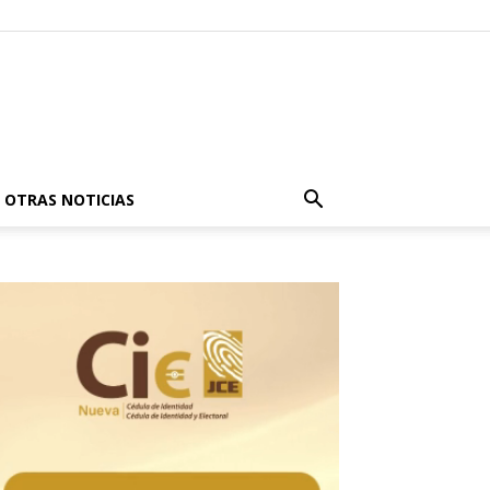
OTRAS NOTICIAS