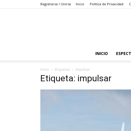
Registrarse / Unirse
Inicio
Política de Privacidad
C
INICIO
ESPEC
Inicio
Etiquetas
Impulsar
Etiqueta: impulsar