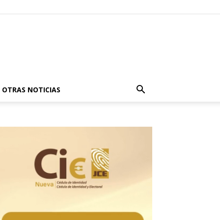
OTRAS NOTICIAS