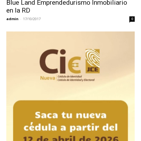
Blue Land Emprendedurismo Inmobiliario
en la RD
admin
-
17/10/2017
0