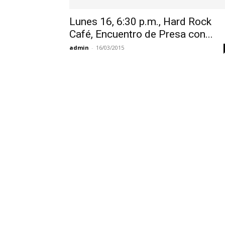
Lunes 16, 6:30 p.m., Hard Rock
Café, Encuentro de Presa con...
admin
-
16/03/2015