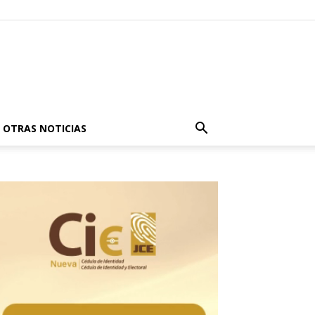
OTRAS NOTICIAS