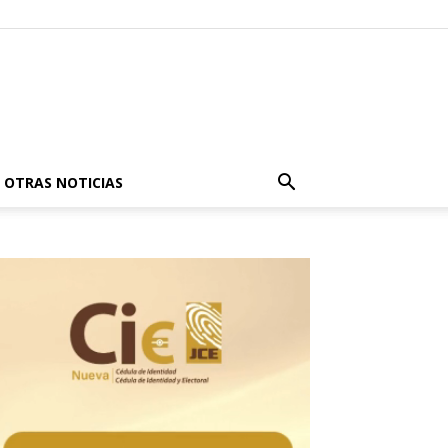
OTRAS NOTICIAS