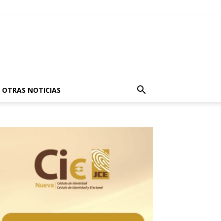
OTRAS NOTICIAS