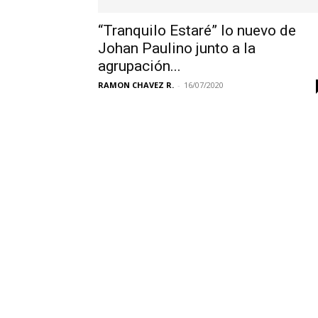
“Tranquilo Estaré” lo nuevo de
Johan Paulino junto a la
agrupación...
RAMON CHAVEZ R.
-
16/07/2020