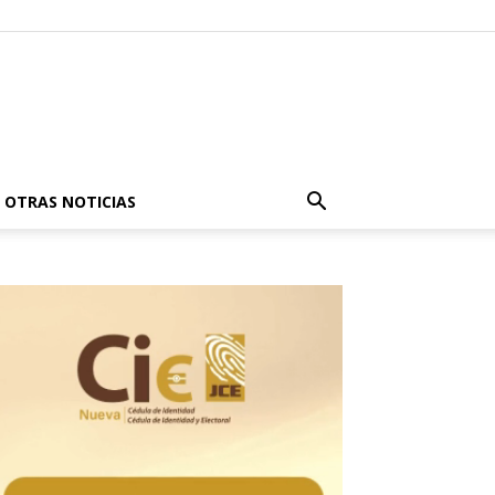
OTRAS NOTICIAS