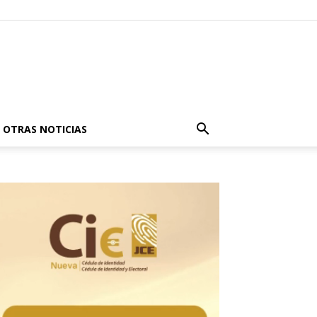
OTRAS NOTICIAS