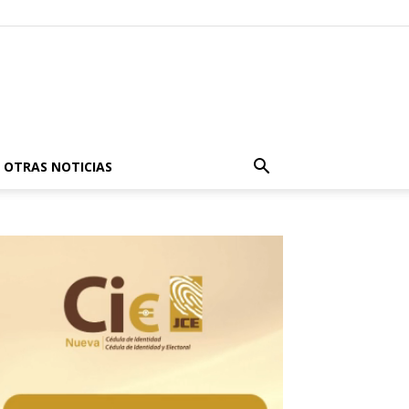
OTRAS NOTICIAS