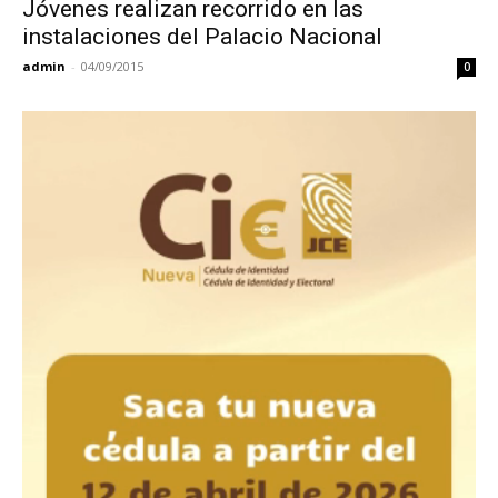
Jóvenes realizan recorrido en las
instalaciones del Palacio Nacional
admin
-
04/09/2015
0