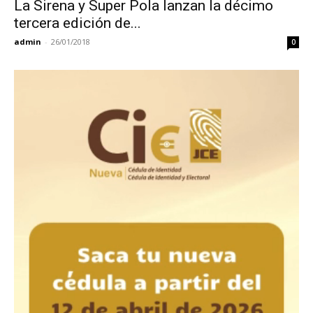
La Sirena y Super Pola lanzan la décimo
tercera edición de...
admin
-
26/01/2018
0