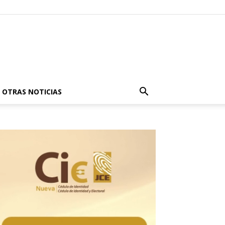
OTRAS NOTICIAS