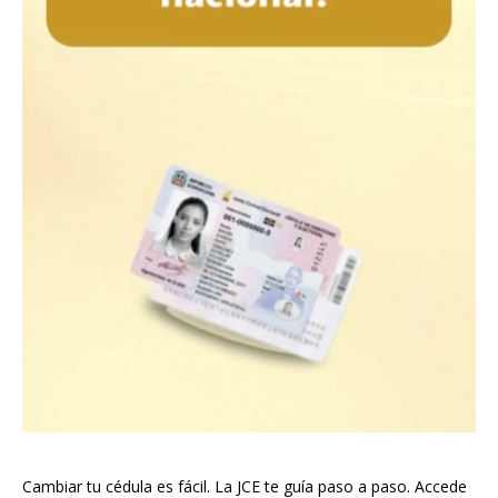
Cambiar tu cédula es fácil. La JCE te guía paso a paso. Accede