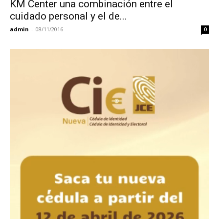
KM Center una combinación entre el
cuidado personal y el de...
admin
-
08/11/2016
0