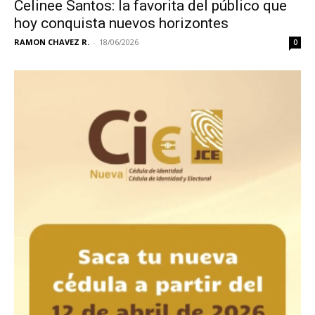
Celinee Santos: la favorita del público que
hoy conquista nuevos horizontes
RAMON CHAVEZ R.
-
18/06/2026
0