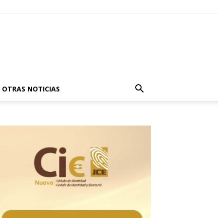
OTRAS NOTICIAS