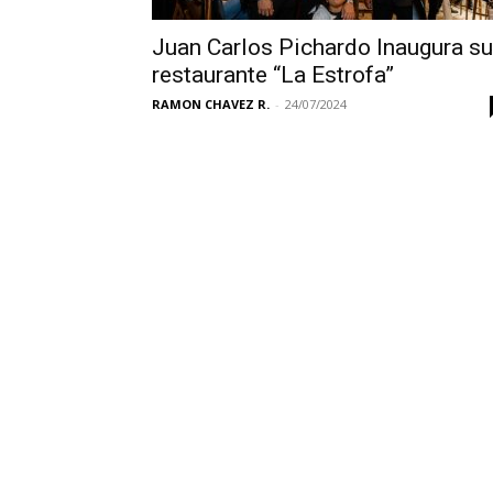
Juan Carlos Pichardo Inaugura su
restaurante “La Estrofa”
RAMON CHAVEZ R.
-
24/07/2024