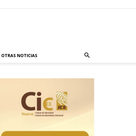
OTRAS NOTICIAS