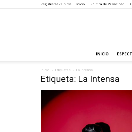
Registrarse / Unirse
Inicio
Política de Privacidad
C
INICIO
ESPEC
Inicio
Etiquetas
La Intensa
Etiqueta: La Intensa