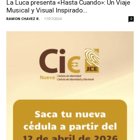
La Luca presenta «Hasta Cuando»: Un Viaje
Musical y Visual Inspirado...
RAMON CHAVEZ R.
-
17/07/2024
0