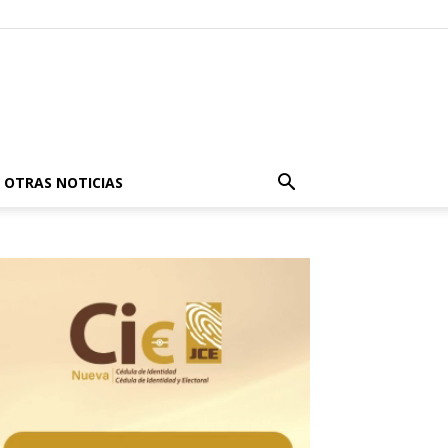
OTRAS NOTICIAS