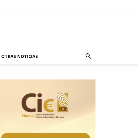
OTRAS NOTICIAS