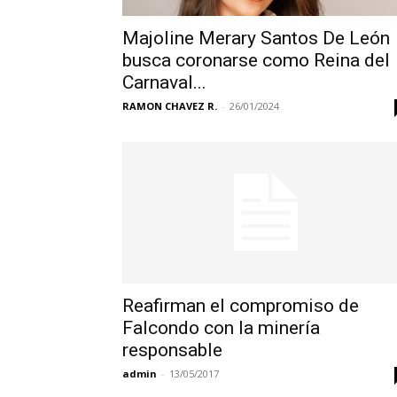
Majoline Merary Santos De León
busca coronarse como Reina del
Carnaval...
RAMON CHAVEZ R.
-
26/01/2024
Reafirman el compromiso de
Falcondo con la minería
responsable
admin
-
13/05/2017