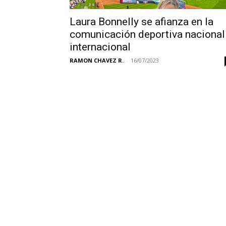
Laura Bonnelly se afianza en la
comunicación deportiva nacional
internacional
RAMON CHAVEZ R.
-
16/07/2023