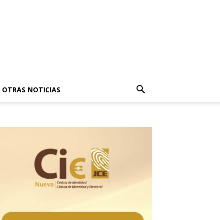
OTRAS NOTICIAS